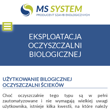
EKSPLOATACJA
OCZYSZCZALNI
BIOLOGICZNEJ
UŻYTKOWANIE BILOGICZNEJ
OCZYSZCZALNI ŚCIEKÓW
Choć oczyszczalnie tego typu są w pełni
zautomatyzowane i nie wymagają wielkiej uwagi
użytkownika, istnieje kilka kwestii, na które należy