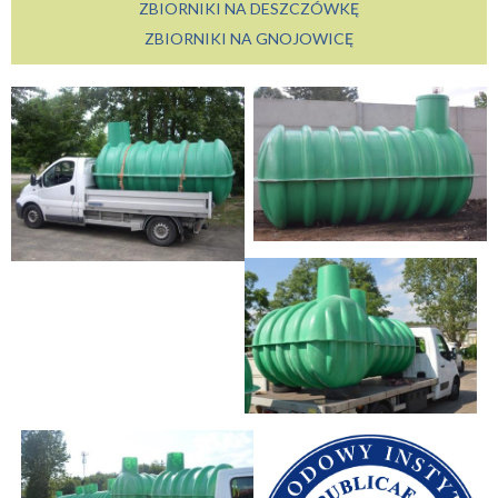
ZBIORNIKI NA DESZCZÓWKĘ
ZBIORNIKI NA GNOJOWICĘ